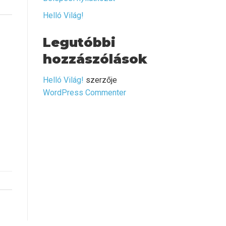
Helló Világ!
Legutóbbi
hozzászólások
Helló Világ!
szerzője
WordPress Commenter